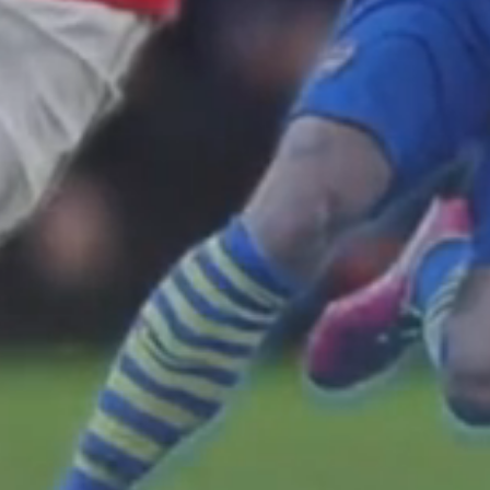
マーケティング評価
学術研究