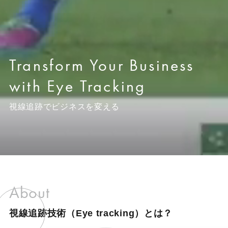
トレーニング
医療ヘルスケア
Transform Your Business
with Eye Tracking
視線追跡でビジネスを変える
About
視線追跡技術（Eye tracking）とは？