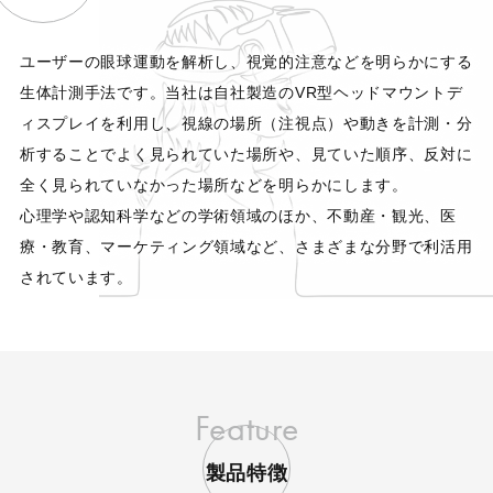
ユーザーの眼球運動を解析し、視覚的注意などを明らかにする
生体計測手法です。当社は自社製造のVR型ヘッドマウントデ
ィスプレイを利用し、視線の場所（注視点）や動きを計測・分
析することでよく見られていた場所や、見ていた順序、反対に
全く見られていなかった場所などを明らかにします。
心理学や認知科学などの学術領域のほか、不動産・観光、医
療・教育、マーケティング領域など、さまざまな分野で利活用
されています。
Feature
製品特徴