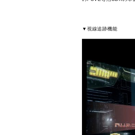
▼視線追跡機能