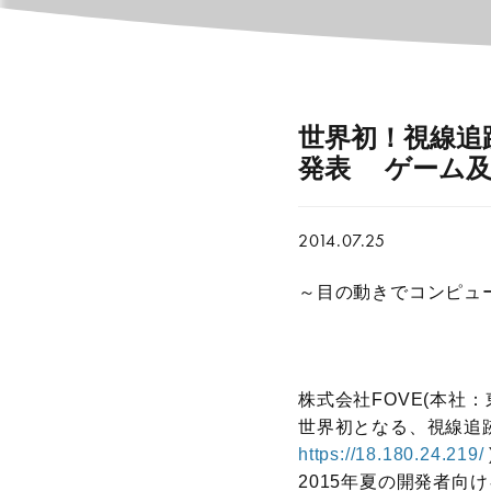
世界初！視線追
発表 ゲーム及
2014.07.25
～目の動きでコンピュ
株式会社FOVE(本社
世界初となる、視線追
https://18.180.24.219/
2015年夏の開発者向