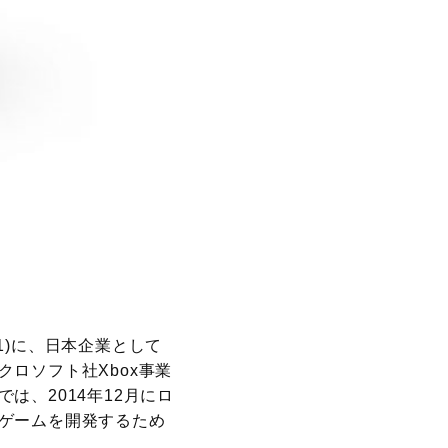
ム(※1)に、日本企業として
ロソフト社Xbox事業
、2014年12月にロ
ゲームを開発するため