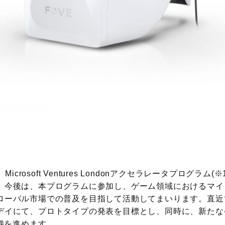
Microsoft Ventures Londonアクセラレータプログラ
。今後は、本プログラムに参加し、ゲーム領域におけるマイク
ーバル市場での普及を目指して活動してまいります。直近では
デイにて、プロトタイプの発表を目標とし、同時に、新たな
準備を進めます。