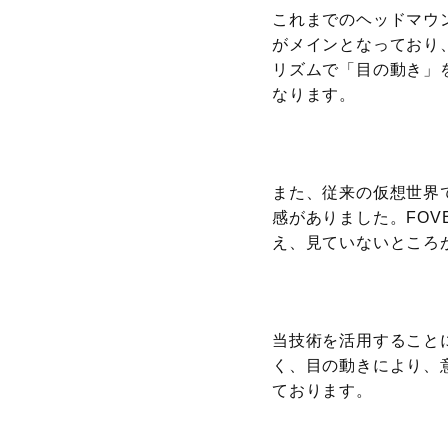
これまでのヘッドマウ
がメインとなっており
リズムで「目の動き」
なります。
また、従来の仮想世界
感がありました。FO
え、見ていないところ
当技術を活用すること
く、目の動きにより、
ております。