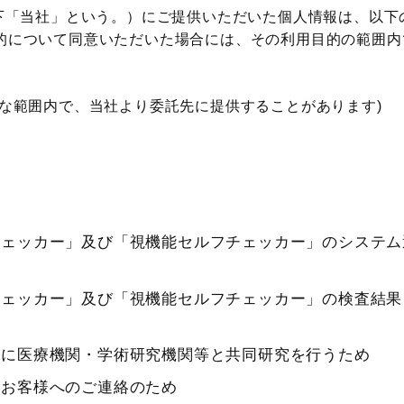
下「当社」という。）にご提供いただいた個人情報は、以下
的について同意いただいた場合には、その利用目的の範囲内
要な範囲内で、当社より委託先に提供することがあります)
チェッカー」及び「視機能セルフチェッカー」のシステム
チェッカー」及び「視機能セルフチェッカー」の検査結果
とに医療機関・学術研究機関等と共同研究を行うため
るお客様へのご連絡のため