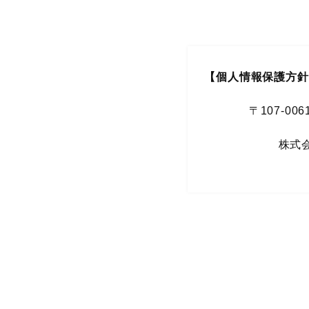
【個人情報保護方針
〒107-0
株式会