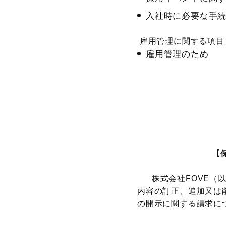
入社時に必要な手
雇用管理に関する項目
雇用管理のため
【保
株式会社FOVE（以
内容の訂正、追加又は
の開示に関する請求に