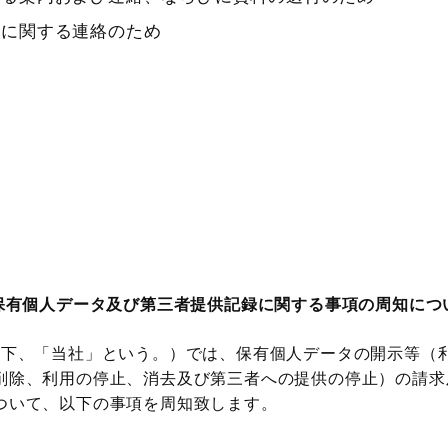
続に関する連絡のため
有個人データ及び第三者提供記録に
関する事項の周知につ
下、「当社」という。）では、保有個人データの開示等（
削除、利用の停止、消去及び第三者への提供の停止）の請求
ついて、以下の事項を周知致します。