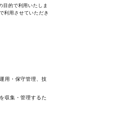
の目的で利用いたしま
で利用させていただき
運用・保守管理、技
を収集・管理するた