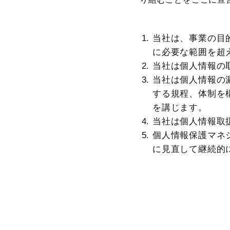
当社は、事業の目
に必要な範囲を超
当社は個人情報の
当社は個人情報の
する規程、体制を
を講じます。
当社は個人情報取
個人情報保護マネ
に見直して継続的