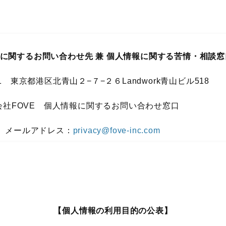
に関するお問い合わせ先 兼 個人情報に関する苦情・相談窓
061 東京都港区北青山２−７−２６Landwork青山ビル518
社FOVE
個人情報に関するお問い合わせ窓口
メールアドレス：
privacy@fove-inc.com
【個人情報の利用目的の公表】