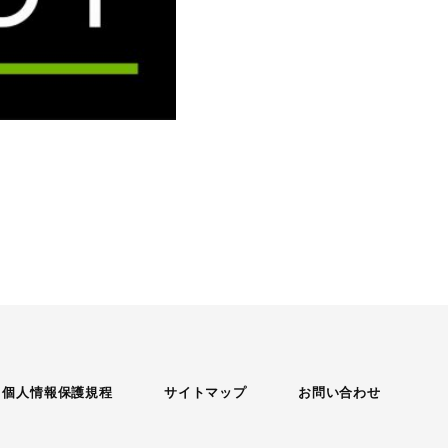
個人情報保護規程
サイトマップ
お問い合わせ