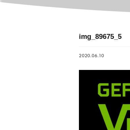
img_89675_5
2020.06.10