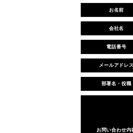
お名前
会社名
電話番号
メールアドレ
部署名・役職
お問い合わせ内