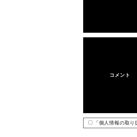
コメント
「
個人情報の取り