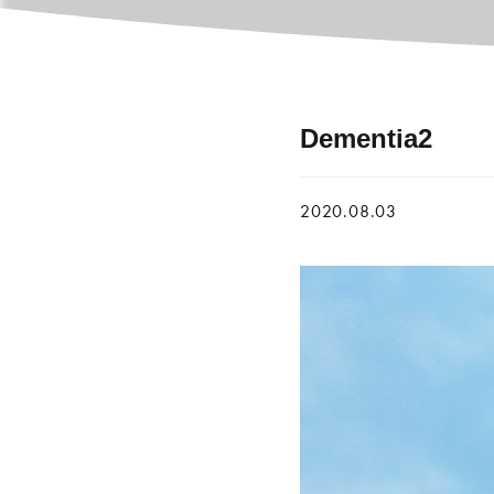
Dementia2
2020.08.03