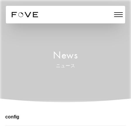
News
ニュース
config