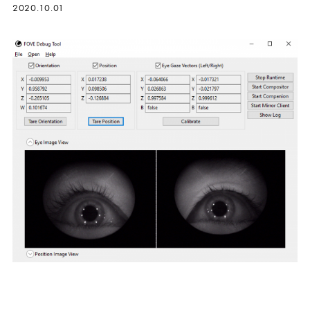
2020.10.01