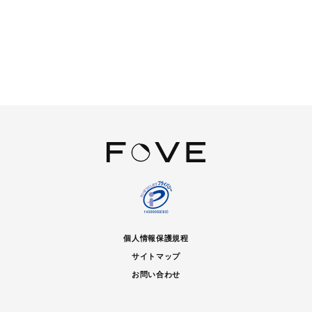
個人情報保護規程
サイトマップ
お問い合わせ