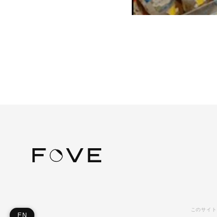
このサイト
EN