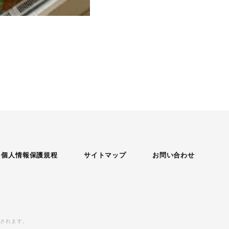
個人情報保護規程
サイトマップ
お問い合わせ
用されます。