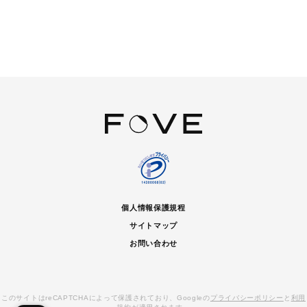
個人情報保護規程
サイトマップ
お問い合わせ
このサイトはreCAPTCHAによって保護されており、Googleの
プライバシーポリシー
と
利用