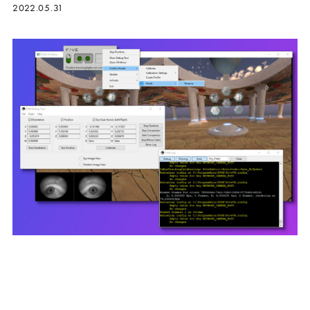
2022.05.31