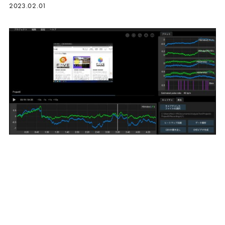
2023.02.01