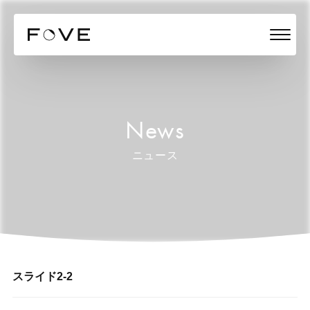
News
ニュース
スライド2-2