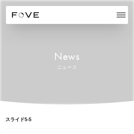
News
ニュース
スライド5-5