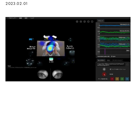
2023.02.01