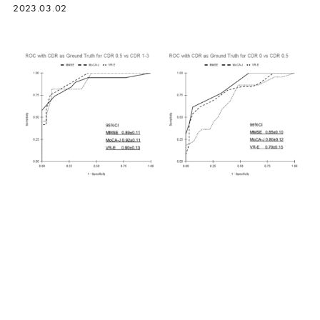
2023.03.02