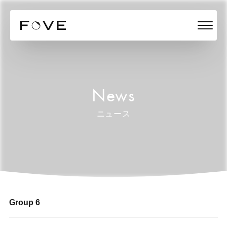
News
ニュース
Group 6