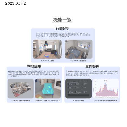
2023.05.12