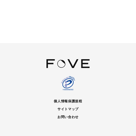
個人情報保護規程
サイトマップ
お問い合わせ