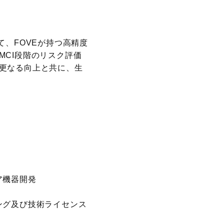
、FOVEが持つ高精度
CI段階のリスク評価
更なる向上と共に、生
ア機器開発
グ及び技術ライセンス