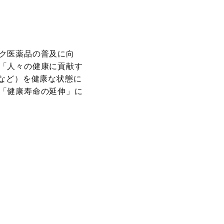
ク医薬品の普及に向
「人々の健康に貢献す
など）を健康な状態に
「健康寿命の延伸」に