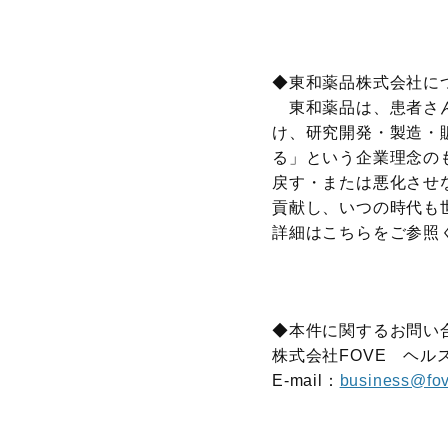
◆東和薬品株式会社に
東和薬品は、患者さん
け、研究開発・製造・
る」という企業理念の
戻す・または悪化させ
貢献し、いつの時代も
詳細はこちらをご参照
◆本件に関するお問い
株式会社FOVE ヘル
E-mail：
business@fov