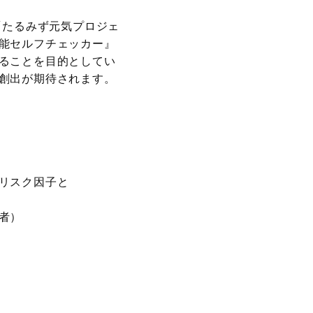
「たるみず元気プロジェ
能セルフチェッカー』
ることを目的としてい
創出が期待されます。
リスク因子と
者）