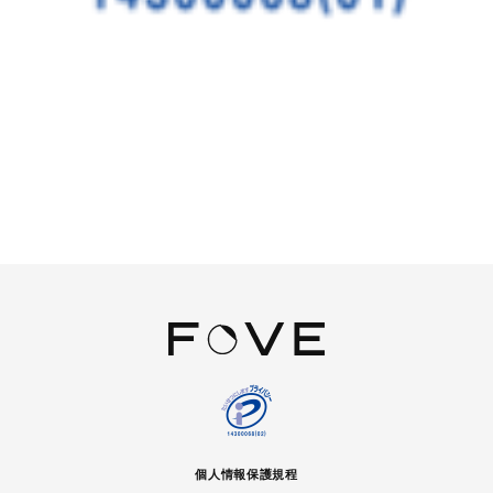
個人情報保護規程