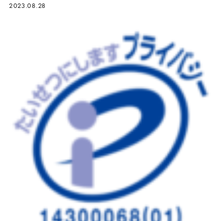
2023.08.28