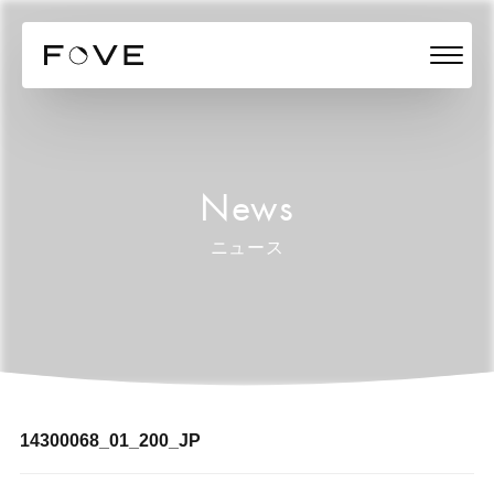
News
ニュース
14300068_01_200_JP