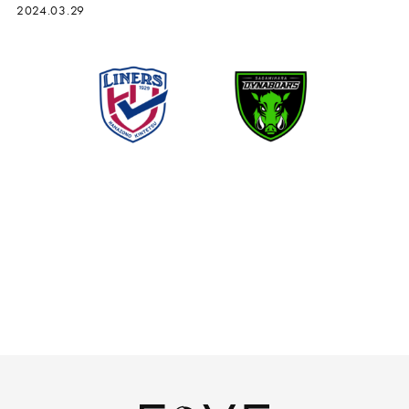
2024.03.29