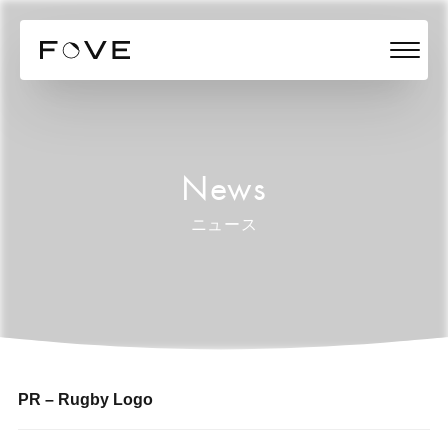
News
ニュース
PR – Rugby Logo