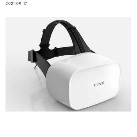
2021.09.17