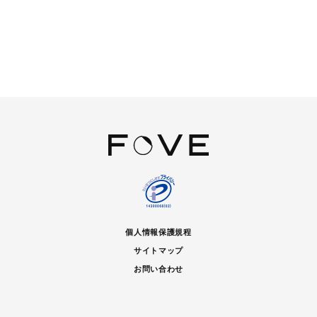
個人情報保護規程
サイトマップ
お問い合わせ