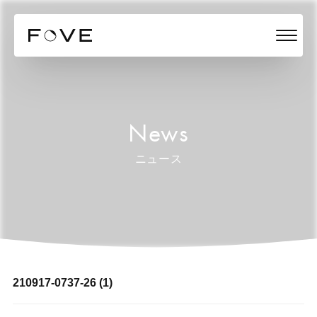
News
ニュース
210917-0737-26 (1)