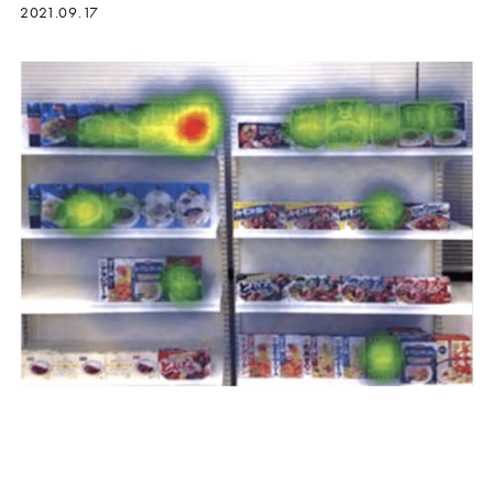
2021.09.17