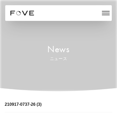
News
ニュース
210917-0737-26 (3)