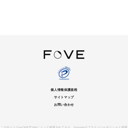
個人情報保護規程
サイトマップ
お問い合わせ
このサイトはreCAPTCHAによって保護されており、Googleの
プライバシーポリシー
と
利用