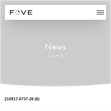
News
ニュース
210917-0737-26 (6)