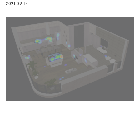
2021.09.17