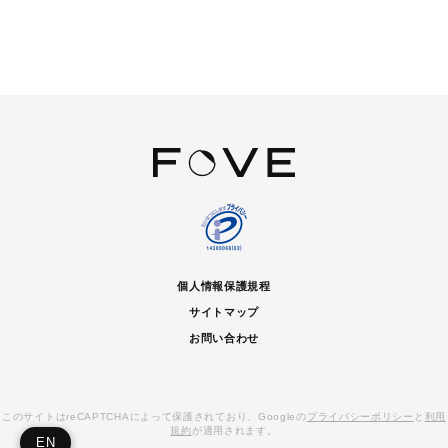
個人情報保護規程
サイトマップ
お問い合わせ
このサイトはreCAPTCHAによって保護されており、Googleの
プライバシーポリシー
と
利用
規約
が適用されます。
EN