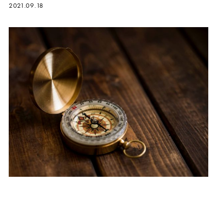
2021.09.18