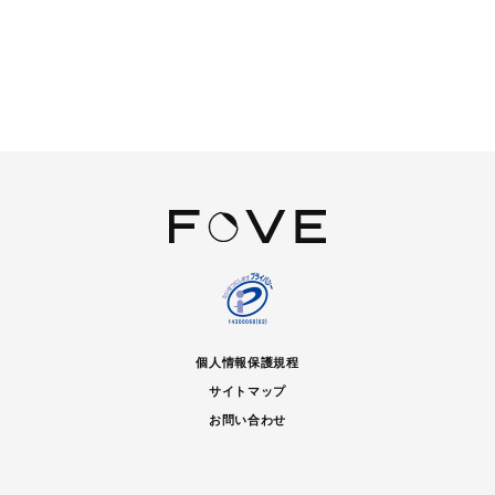
個人情報保護規程
サイトマップ
お問い合わせ