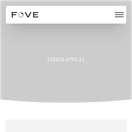
210928-0753-21