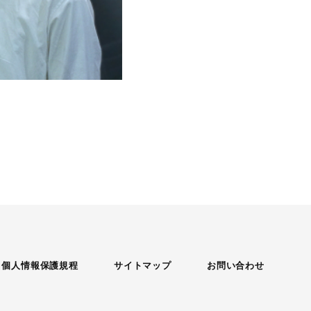
個人情報保護規程
サイトマップ
お問い合わせ