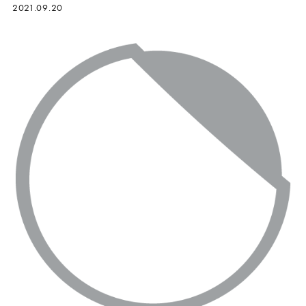
2021.09.20