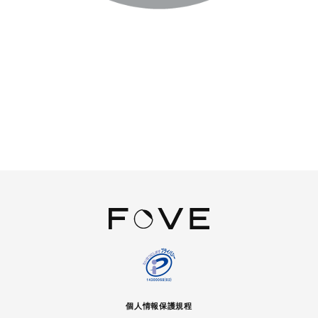
個人情報保護規程