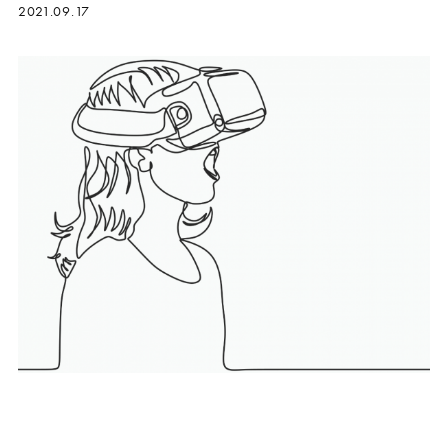
2021.09.17