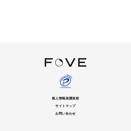
個人情報保護規程
サイトマップ
お問い合わせ