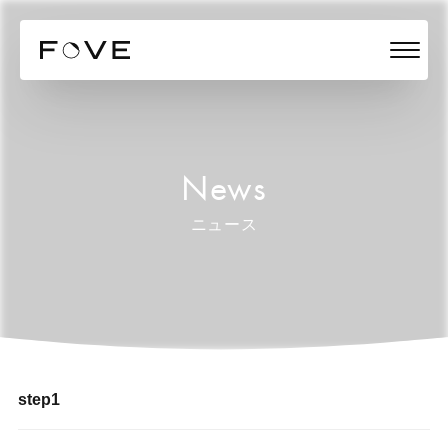
News
ニュース
step1