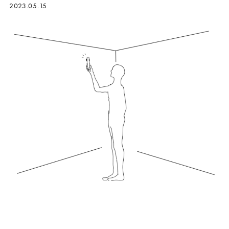
2023.05.15