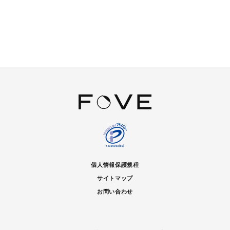
個人情報保護規程
サイトマップ
お問い合わせ