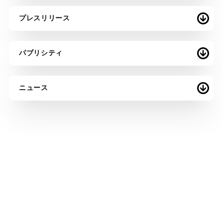
プレスリリース
パブリシティ
ニュース