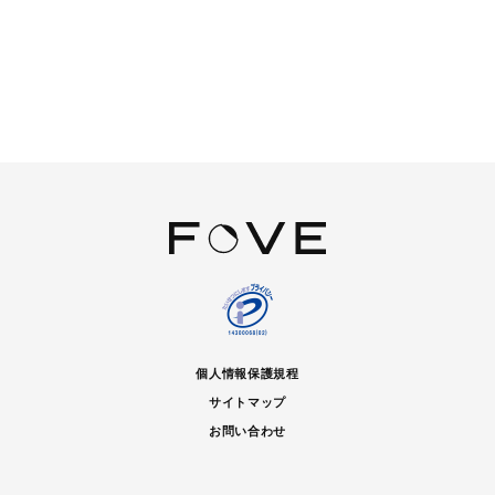
個人情報保護規程
サイトマップ
お問い合わせ