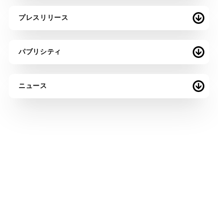
プレスリリース
パブリシティ
ニュース