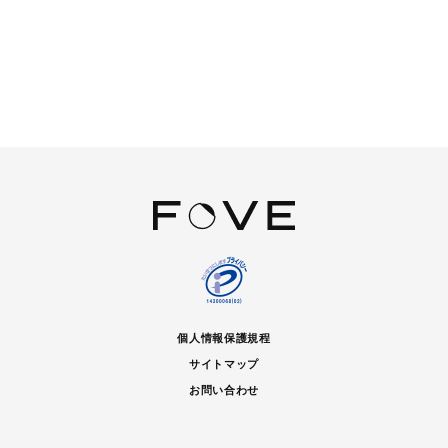
個人情報保護規程
サイトマップ
お問い合わせ