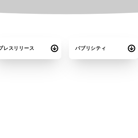
プレスリリース
パブリシティ