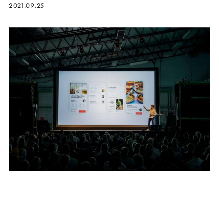
2021.09.25