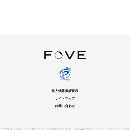
個人情報保護規程
サイトマップ
お問い合わせ
このサイトはreCAPTCHAによって保護されており、Googleの
プライバシーポリシー
と
利用