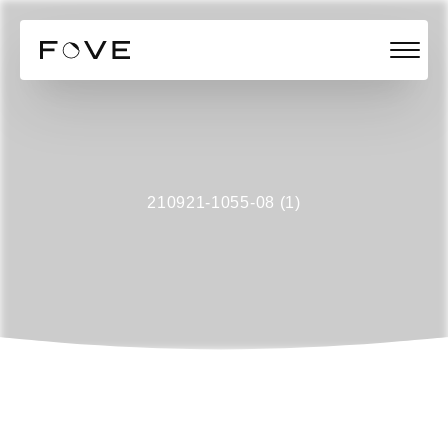
210921-1055-08 (1)