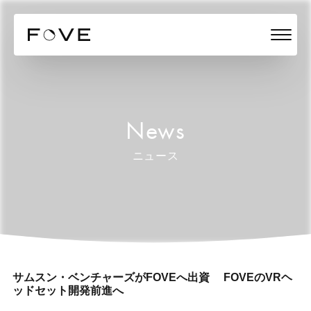
News
ニュース
サムスン・ベンチャーズがFOVEへ出資 FOVEのVRヘ
ッドセット開発前進へ