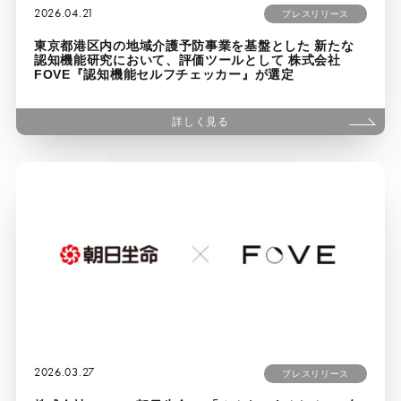
2026.04.21
プレスリリース
東京都港区内の地域介護予防事業を基盤とした 新たな
認知機能研究において、評価ツールとして 株式会社
FOVE『認知機能セルフチェッカー』が選定
詳しく見る
2026.03.27
プレスリリース