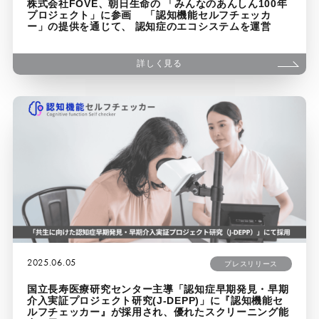
株式会社FOVE、朝日生命の 「みんなのあんしん100年
プロジェクト」に参画 「認知機能セルフチェッカ
ー」の提供を通じて、 認知症のエコシステムを運営
詳しく見る
2025.06.05
プレスリリース
国立長寿医療研究センター主導「認知症早期発見・早期
介入実証プロジェクト研究(J-DEPP)」に『認知機能セ
ルフチェッカー』が採用され、優れたスクリーニング能