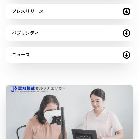
プレスリリース
パブリシティ
ニュース