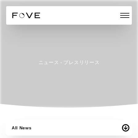
ニュース - プレスリリース
All News