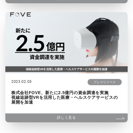
2025.02.05
プレスリリース
株式会社FOVE、新たに2.5億円の資金調達を実施
視線追跡型VRを活用した医療・ヘルスケアサービスの
展開を加速
詳しく見る