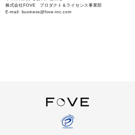
株式会社
FOVE
プロダクト＆ライセンス事業部
E-mail: business@fove-inc.com