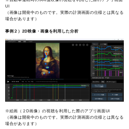
UI
（画像は開発中のものです。実際の計測画面の仕様とは異なる
場合があります）
事例２）2D映像・画像を利用した分析
※絵画（２D画像）の視聴を利用した際のアプリ画面UI
（画像は開発中のものです。実際の計測画面の仕様とは異なる
場合があります）