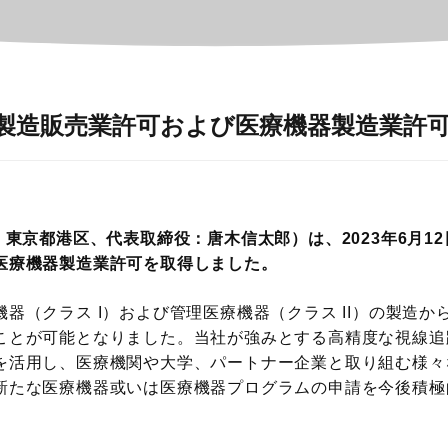
製造販売業許可および医療機器製造業許
：東京都港区、代表取締役：唐木信太郎）は、2023年6月1
医療機器製造業許可を取得しました。
器（クラス I）および管理医療機器（クラス II）の製造
ことが可能となりました。当社が強みとする高精度な視線追
を活用し、医療機関や大学、パートナー企業と取り組む様々
新たな医療機器或いは医療機器プログラムの申請を今後積極