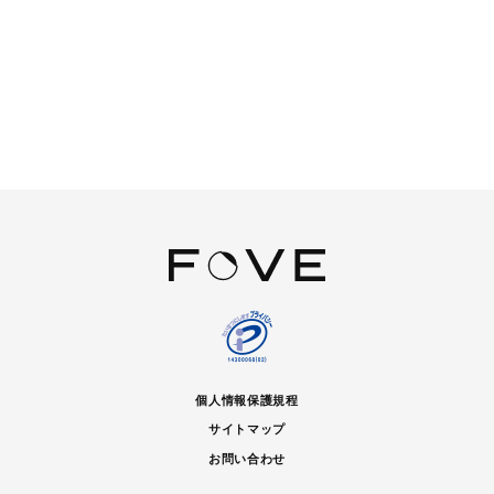
個人情報保護規程
サイトマップ
お問い合わせ