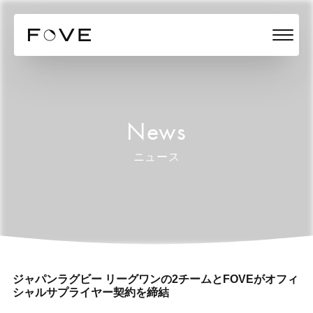
News
ニュース
ジャパンラグビー リーグワンの2チームとFOVEがオフィ
シャルサプライヤー契約を締結