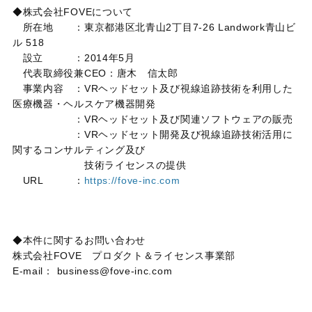
◆株式会社FOVEについて
所在地 ：東京都港区北青山2丁目7-26 Landwork青山ビ
ル 518
設立 ：2014年5月
代表取締役兼CEO：唐木 信太郎
事業内容 ：VRヘッドセット及び視線追跡技術を利用した
医療機器・ヘルスケア機器開発
：VRヘッドセット及び関連ソフトウェアの販売
：VRヘッドセット開発及び視線追跡技術活用に
関するコンサルティング及び
技術ライセンスの提供
URL ：
https://fove-inc.com
◆本件に関するお問い合わせ
株式会社FOVE プロダクト＆ライセンス事業部
E-mail： business@fove-inc.com