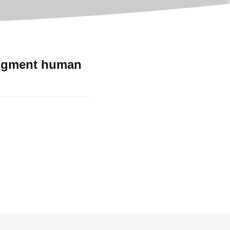
 augment human