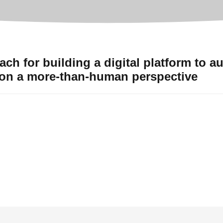
ach for building a digital platform to
d on a more-than-human perspective