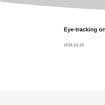
Eye-tracking on 
2025.02.20