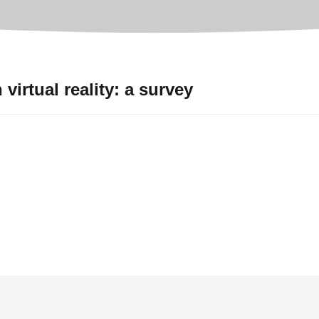
virtual reality: a survey