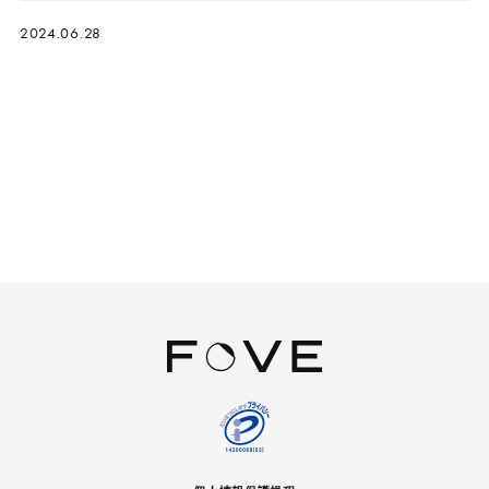
2024.06.28