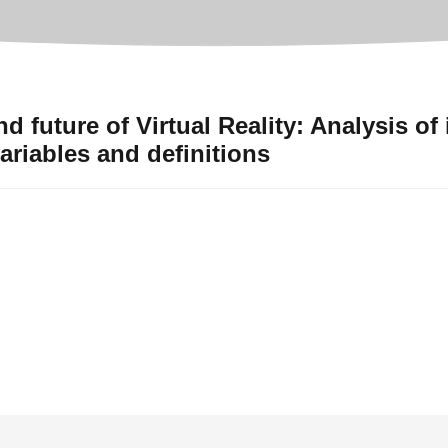
d future of Virtual Reality: Analysis of 
ariables and definitions